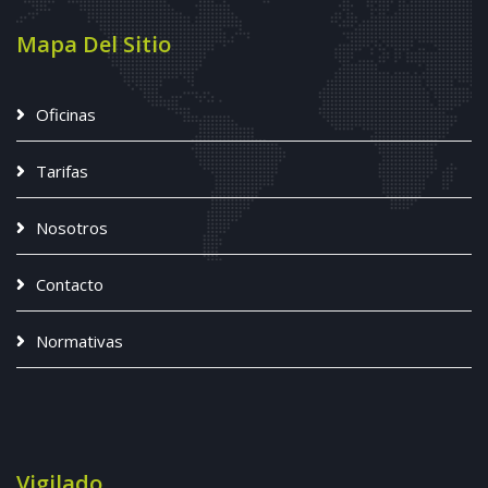
Mapa Del Sitio
Oficinas
Tarifas
Nosotros
Contacto
Normativas
Vigilado