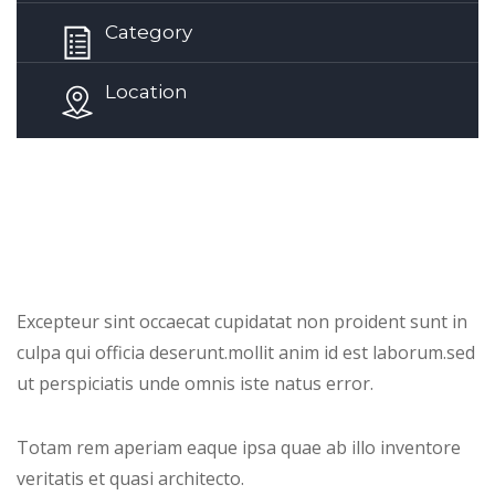
Category
Location
Collective Approach
Excepteur sint occaecat cupidatat non proident sunt in
culpa qui officia deserunt.mollit anim id est laborum.sed
ut perspiciatis unde omnis iste natus error.
Totam rem aperiam eaque ipsa quae ab illo inventore
veritatis et quasi architecto.