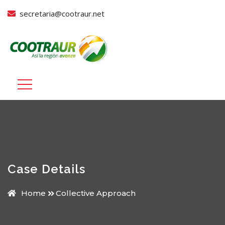
secretaria@cootraur.net
Case Details
Home
Collective Approach