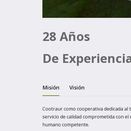
28 Años
De Experienci
Misión
Visión
Cootraur como cooperativa dedicada al 
servicio de calidad comprometida con el
humano competente.