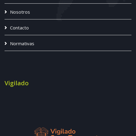
Nosotros
Contacto
Normativas
Vigilado